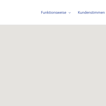
Funktionsweise
Kundenstimmen