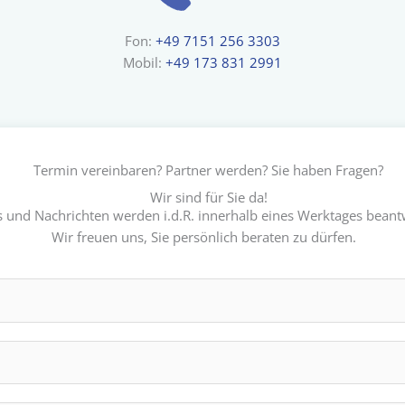
Fon:
+49 7151 256 3303
Mobil:
+49 173 831 2991
Termin vereinbaren? Partner werden? Sie haben Fragen?
Wir sind für Sie da!
s und Nachrichten werden i.d.R. innerhalb eines Werktages beant
Wir freuen uns, Sie persönlich beraten zu dürfen.