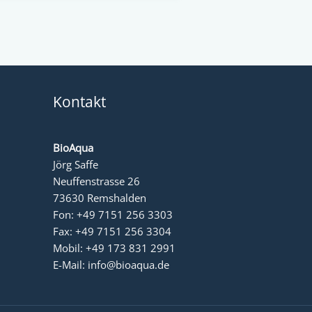
Kontakt
BioAqua
Jörg Saffe
Neuffenstrasse 26
73630 Remshalden
Fon:
+49 7151 256 3303
Fax: +49 7151 256 3304
Mobil:
+49 173 831 2991
E-Mail:
info@bioaqua.de