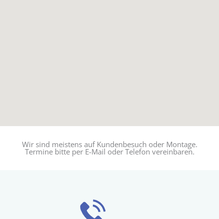
Wir sind meistens auf Kundenbesuch oder Montage.
Termine bitte per E-Mail oder Telefon vereinbaren.