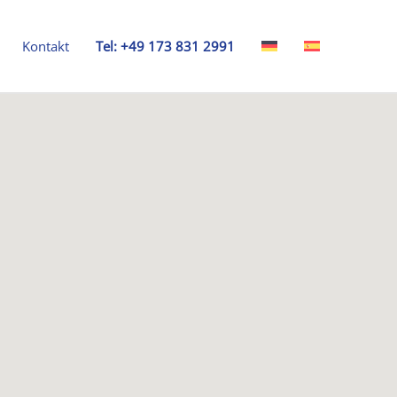
Kontakt
Tel: +49 173 831 2991