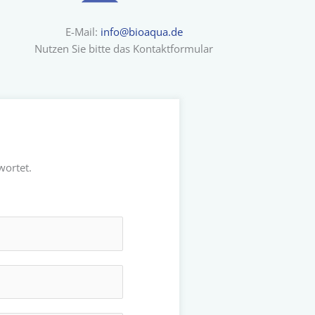
E-Mail:
info@bioaqua.de
Nutzen Sie bitte das Kontaktformular
wortet.