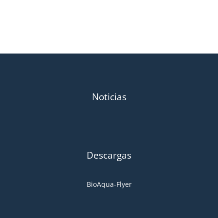
Noticias
Descargas
BioAqua-Flyer